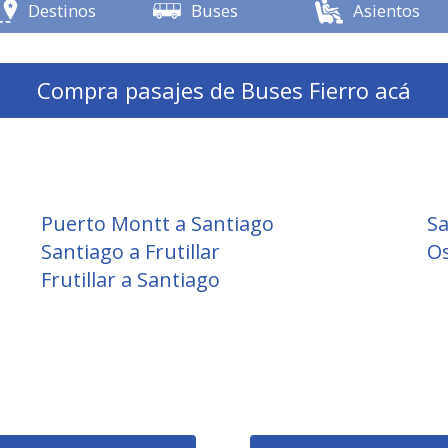
Destinos
Buses
Asientos
Compra pasajes de Buses Fierro acá
Puerto Montt a Santiago
Sa
Santiago a Frutillar
Os
Frutillar a Santiago