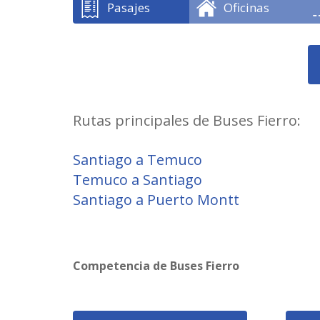
Pasajes
Oficinas
Rutas principales de Buses Fierro:
Santiago a Temuco
Temuco a Santiago
Santiago a Puerto Montt
Competencia de Buses Fierro