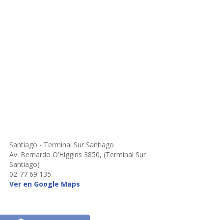
Santiago - Terminal Sur Santiago
Av. Bernardo O’Higgins 3850, (Terminal Sur
Santiago)
02-77 69 135
Ver en Google Maps