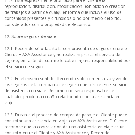
11.2. Está expresamente prohibido para el Cliente la
reproducción, distribución, modificación, exhibición o creación
de trabajos a partir de cualquier forma que incluya el uso de
contenidos presentes y difundidos o no por medio del Sitio,
considerados como propiedad de Recorrido.
12. Sobre seguros de viaje
12.1. Recorrido sólo facilita la compraventa de seguros entre el
Cliente y AXA Assistance y no realiza ni presta el servicio de
seguro, en razón de cual no le cabe ninguna responsabilidad por
el servicio de seguro.
12.2. En el mismo sentido, Recorrido solo comercializa y vende
los seguros de la compañía de seguro que ofrece en el servicio
de asistencia en viaje. Recorrido no será responsable de
cualquier problema o daño relacionado con la asistencia en
viaje.
12.3. Durante el proceso de compra de pasaje el Cliente puede
contratar una asistencia en viaje con AXA Assistance. El Cliente
reconoce que la contratación de una asistencia en viaje es un
contrato entre el Cliente y AXA Assistance y Recorrido