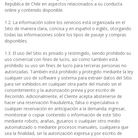
República de Chile en aspectos relacionados a su conducta
online y contenido disponible.
1.2. La información sobre los servicios está organizada en el
Sitio de manera clara, concisa y en español o inglés, otorgando
todas las informaciones sobre los tipos de pasaje y compras
disponibles.
1.3. El uso del Sitio es privado y restringido, siendo prohibido su
uso comercial con fines de lucro, así como también está
prohibido su uso sin fines de lucro para terceras personas no
autorizadas. También está prohibido y protegido mediante la ley
cualquier uso de software y sistema para extraer datos del Sitio
para ser exhibidos en cualquier otra parte del mundo sin el
consentimiento y la autorización previa y por escrito de
Recorrido. Adicionalmente, el Cliente acepta abstenerse de
hacer una reservación fraudulenta, falsa o especulativa o
cualquier reservación en anticipación a la demanda; ingresar,
monitorear o copiar contenido o información de este Sitio
mediante robots, arañas, gusanos o cualquier otro medio
automatizado o mediante procesos manuales, cualquiera que
sea la finalidad, sin la autorización expresa y por escrito de