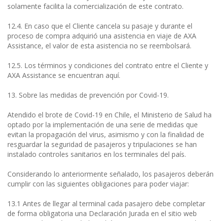
solamente facilita la comercialización de este contrato.
12.4. En caso que el Cliente cancela su pasaje y durante el
proceso de compra adquirió una asistencia en viaje de AXA
Assistance, el valor de esta asistencia no se reembolsará.
12.5. Los términos y condiciones del contrato entre el Cliente y
AXA Assistance se encuentran aquí.
13. Sobre las medidas de prevención por Covid-19.
Atendido el brote de Covid-19 en Chile, el Ministerio de Salud ha
optado por la implementación de una serie de medidas que
evitan la propagación del virus, asimismo y con la finalidad de
resguardar la seguridad de pasajeros y tripulaciones se han
instalado controles sanitarios en los terminales del país.
Considerando lo anteriormente señalado, los pasajeros deberán
cumplir con las siguientes obligaciones para poder viajar:
13.1 Antes de llegar al terminal cada pasajero debe completar
de forma obligatoria una Declaración Jurada en el sitio web