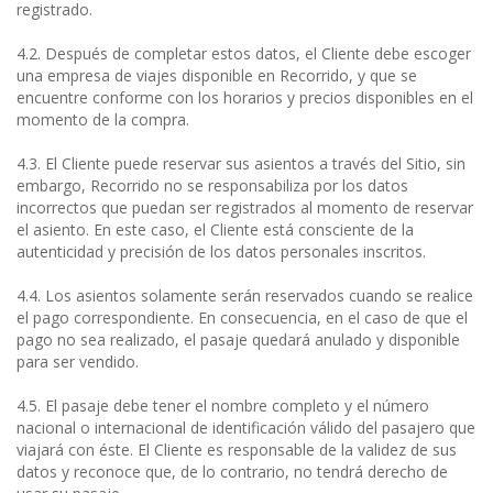
registrado.
4.2. Después de completar estos datos, el Cliente debe escoger
una empresa de viajes disponible en Recorrido, y que se
encuentre conforme con los horarios y precios disponibles en el
momento de la compra.
4.3. El Cliente puede reservar sus asientos a través del Sitio, sin
embargo, Recorrido no se responsabiliza por los datos
incorrectos que puedan ser registrados al momento de reservar
el asiento. En este caso, el Cliente está consciente de la
autenticidad y precisión de los datos personales inscritos.
4.4. Los asientos solamente serán reservados cuando se realice
el pago correspondiente. En consecuencia, en el caso de que el
pago no sea realizado, el pasaje quedará anulado y disponible
para ser vendido.
4.5. El pasaje debe tener el nombre completo y el número
nacional o internacional de identificación válido del pasajero que
viajará con éste. El Cliente es responsable de la validez de sus
datos y reconoce que, de lo contrario, no tendrá derecho de