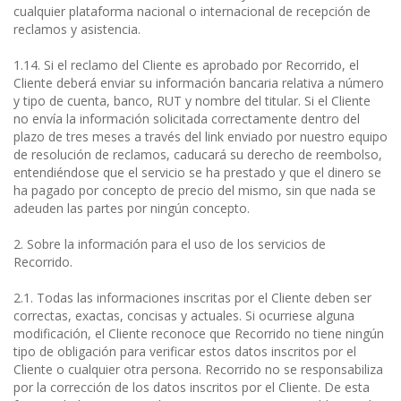
cualquier plataforma nacional o internacional de recepción de
reclamos y asistencia.
1.14. Si el reclamo del Cliente es aprobado por Recorrido, el
Cliente deberá enviar su información bancaria relativa a número
y tipo de cuenta, banco, RUT y nombre del titular. Si el Cliente
no envía la información solicitada correctamente dentro del
plazo de tres meses a través del link enviado por nuestro equipo
de resolución de reclamos, caducará su derecho de reembolso,
entendiéndose que el servicio se ha prestado y que el dinero se
ha pagado por concepto de precio del mismo, sin que nada se
adeuden las partes por ningún concepto.
2. Sobre la información para el uso de los servicios de
Recorrido.
2.1. Todas las informaciones inscritas por el Cliente deben ser
correctas, exactas, concisas y actuales. Si ocurriese alguna
modificación, el Cliente reconoce que Recorrido no tiene ningún
tipo de obligación para verificar estos datos inscritos por el
Cliente o cualquier otra persona. Recorrido no se responsabiliza
por la corrección de los datos inscritos por el Cliente. De esta