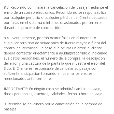
8.3. Recorrido confirmará la cancelación del pasaje mediante el
envio de un correo electrónico. Recorrido no se responsabiliza
por cualquier perjuicio o cualquier pérdida del Cliente causados
por fallas en el sistema o internet ocasionados por terceros
durante el proceso de cancelación.
8.4. Eventualmente, podrán ocurrir fallas en el internet o
cualquier otro tipo de situaciones de fuerza mayor o fuera del
control de Recorrido. En caso que ocurra un error, el cliente
deberá contactar directamente a ayuda@recorrido.cl indicando
sus datos personales, el número de la compra, la descripción
del error y una captura de la pantalla que muestra el error del
Sitio. El Cliente es responsable de cancelar su pasaje con
suficiente anticipación tomando en cuenta los errores
mencionados anteriormente.
IMPORTANTE: En ningún caso se admitirá cambio de viaje,
datos personales, asientos, calidades, fecha u hora de viaje.
9. Reembolso del dinero por la cancelación de la compra de
pasajes.