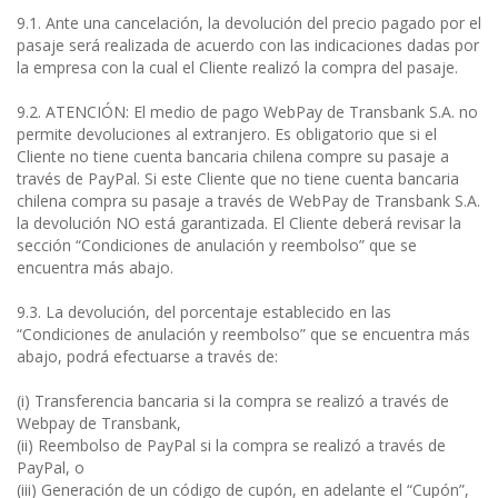
9.1. Ante una cancelación, la devolución del precio pagado por el
pasaje será realizada de acuerdo con las indicaciones dadas por
la empresa con la cual el Cliente realizó la compra del pasaje.
9.2. ATENCIÓN: El medio de pago WebPay de Transbank S.A. no
permite devoluciones al extranjero. Es obligatorio que si el
Cliente no tiene cuenta bancaria chilena compre su pasaje a
través de PayPal. Si este Cliente que no tiene cuenta bancaria
chilena compra su pasaje a través de WebPay de Transbank S.A.
la devolución NO está garantizada. El Cliente deberá revisar la
sección “Condiciones de anulación y reembolso” que se
encuentra más abajo.
9.3. La devolución, del porcentaje establecido en las
“Condiciones de anulación y reembolso” que se encuentra más
abajo, podrá efectuarse a través de:
(i) Transferencia bancaria si la compra se realizó a través de
Webpay de Transbank,
(ii) Reembolso de PayPal si la compra se realizó a través de
PayPal, o
(iii) Generación de un código de cupón, en adelante el “Cupón”,