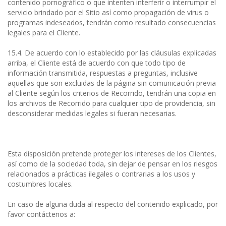
contenido pornográfico o que intenten interferir o interrumpir el
servicio brindado por el Sitio así como propagación de virus o
programas indeseados, tendrán como resultado consecuencias
legales para el Cliente.
15.4. De acuerdo con lo establecido por las cláusulas explicadas
arriba, el Cliente está de acuerdo con que todo tipo de
información transmitida, respuestas a preguntas, inclusive
aquellas que son excluidas de la página sin comunicación previa
al Cliente según los criterios de Recorrido, tendrán una copia en
los archivos de Recorrido para cualquier tipo de providencia, sin
desconsiderar medidas legales si fueran necesarias.
Esta disposición pretende proteger los intereses de los Clientes,
así como de la sociedad toda, sin dejar de pensar en los riesgos
relacionados a prácticas ilegales o contrarias a los usos y
costumbres locales.
En caso de alguna duda al respecto del contenido explicado, por
favor contáctenos a: