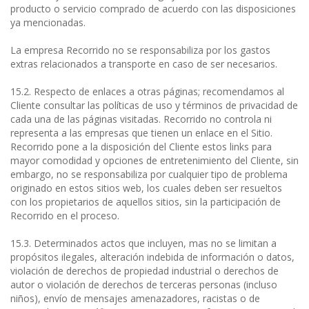
producto o servicio comprado de acuerdo con las disposiciones
ya mencionadas.
La empresa Recorrido no se responsabiliza por los gastos
extras relacionados a transporte en caso de ser necesarios.
15.2. Respecto de enlaces a otras páginas; recomendamos al
Cliente consultar las políticas de uso y términos de privacidad de
cada una de las páginas visitadas. Recorrido no controla ni
representa a las empresas que tienen un enlace en el Sitio.
Recorrido pone a la disposición del Cliente estos links para
mayor comodidad y opciones de entretenimiento del Cliente, sin
embargo, no se responsabiliza por cualquier tipo de problema
originado en estos sitios web, los cuales deben ser resueltos
con los propietarios de aquellos sitios, sin la participación de
Recorrido en el proceso.
15.3. Determinados actos que incluyen, mas no se limitan a
propósitos ilegales, alteración indebida de información o datos,
violación de derechos de propiedad industrial o derechos de
autor o violación de derechos de terceras personas (incluso
niños), envío de mensajes amenazadores, racistas o de