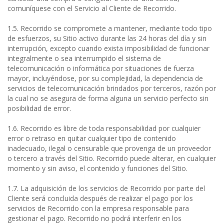
comuníquese con el Servicio al Cliente de Recorrido.
1.5. Recorrido se compromete a mantener, mediante todo tipo
de esfuerzos, su Sitio activo durante las 24 horas del día y sin
interrupción, excepto cuando exista imposibilidad de funcionar
integralmente o sea interrumpido el sistema de
telecomunicación o informática por situaciones de fuerza
mayor, incluyéndose, por su complejidad, la dependencia de
servicios de telecomunicación brindados por terceros, razón por
la cual no se asegura de forma alguna un servicio perfecto sin
posibilidad de error.
1.6. Recorrido es libre de toda responsabilidad por cualquier
error o retraso en quitar cualquier tipo de contenido
inadecuado, ilegal o censurable que provenga de un proveedor
o tercero a través del Sitio. Recorrido puede alterar, en cualquier
momento y sin aviso, el contenido y funciones del Sitio.
1.7. La adquisición de los servicios de Recorrido por parte del
Cliente será concluida después de realizar el pago por los
servicios de Recorrido con la empresa responsable para
gestionar el pago. Recorrido no podrá interferir en los