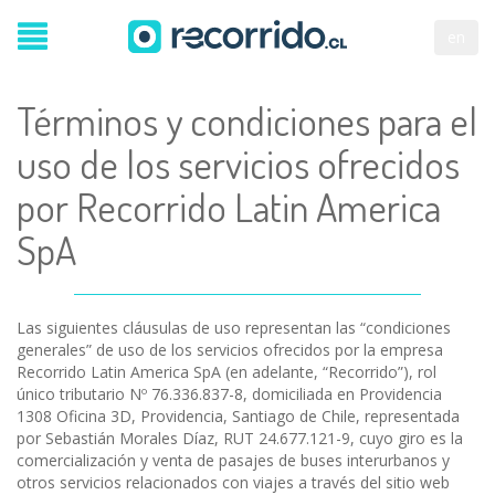
en
Términos y condiciones para el
uso de los servicios ofrecidos
por Recorrido Latin America
SpA
Las siguientes cláusulas de uso representan las “condiciones
generales” de uso de los servicios ofrecidos por la empresa
Recorrido Latin America SpA (en adelante, “Recorrido”), rol
único tributario Nº 76.336.837-8, domiciliada en Providencia
1308 Oficina 3D, Providencia, Santiago de Chile, representada
por Sebastián Morales Díaz, RUT 24.677.121-9, cuyo giro es la
comercialización y venta de pasajes de buses interurbanos y
otros servicios relacionados con viajes a través del sitio web