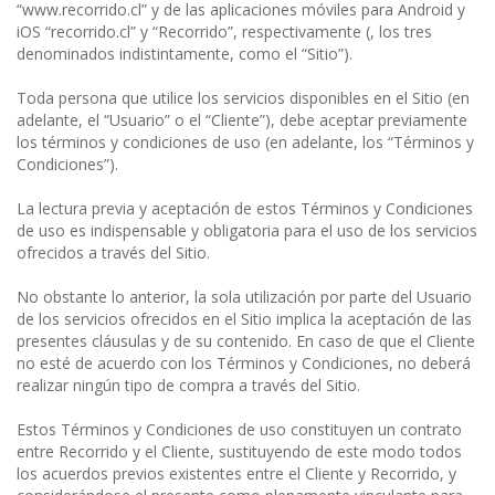
“www.recorrido.cl” y de las aplicaciones móviles para Android y
iOS “recorrido.cl” y “Recorrido”, respectivamente (, los tres
denominados indistintamente, como el “Sitio”).
Toda persona que utilice los servicios disponibles en el Sitio (en
adelante, el “Usuario” o el “Cliente”), debe aceptar previamente
los términos y condiciones de uso (en adelante, los “Términos y
Condiciones”).
La lectura previa y aceptación de estos Términos y Condiciones
de uso es indispensable y obligatoria para el uso de los servicios
ofrecidos a través del Sitio.
No obstante lo anterior, la sola utilización por parte del Usuario
de los servicios ofrecidos en el Sitio implica la aceptación de las
presentes cláusulas y de su contenido. En caso de que el Cliente
no esté de acuerdo con los Términos y Condiciones, no deberá
realizar ningún tipo de compra a través del Sitio.
Estos Términos y Condiciones de uso constituyen un contrato
entre Recorrido y el Cliente, sustituyendo de este modo todos
los acuerdos previos existentes entre el Cliente y Recorrido, y