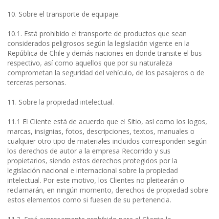
10. Sobre el transporte de equipaje.
10.1. Está prohibido el transporte de productos que sean
considerados peligrosos según la legislación vigente en la
República de Chile y demás naciones en donde transite el bus
respectivo, así como aquellos que por su naturaleza
comprometan la seguridad del vehículo, de los pasajeros o de
terceras personas.
11. Sobre la propiedad intelectual.
11.1 El Cliente está de acuerdo que el Sitio, así como los logos,
marcas, insignias, fotos, descripciones, textos, manuales o
cualquier otro tipo de materiales incluidos corresponden según
los derechos de autor a la empresa Recorrido y sus
propietarios, siendo estos derechos protegidos por la
legislación nacional e internacional sobre la propiedad
intelectual. Por este motivo, los Clientes no pleitearán o
reclamarán, en ningún momento, derechos de propiedad sobre
estos elementos como si fuesen de su pertenencia.