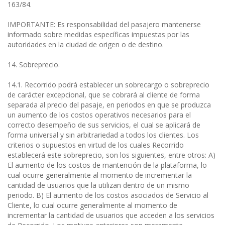
163/84.
IMPORTANTE: Es responsabilidad del pasajero mantenerse
informado sobre medidas específicas impuestas por las
autoridades en la ciudad de origen o de destino.
14. Sobreprecio.
14.1. Recorrido podrá establecer un sobrecargo o sobreprecio
de carácter excepcional, que se cobrará al cliente de forma
separada al precio del pasaje, en periodos en que se produzca
un aumento de los costos operativos necesarios para el
correcto desempeño de sus servicios, el cual se aplicará de
forma universal y sin arbitrariedad a todos los clientes. Los
criterios o supuestos en virtud de los cuales Recorrido
establecerá este sobreprecio, son los siguientes, entre otros: A)
El aumento de los costos de mantención de la plataforma, lo
cual ocurre generalmente al momento de incrementar la
cantidad de usuarios que la utilizan dentro de un mismo
periodo. B) El aumento de los costos asociados de Servicio al
Cliente, lo cual ocurre generalmente al momento de
incrementar la cantidad de usuarios que acceden a los servicios