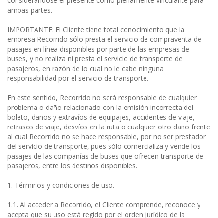
considerándose el presente como plenamente vinculante para
ambas partes.
IMPORTANTE: El Cliente tiene total conocimiento que la
empresa Recorrido sólo presta el servicio de compraventa de
pasajes en línea disponibles por parte de las empresas de
buses, y no realiza ni presta el servicio de transporte de
pasajeros, en razón de lo cual no le cabe ninguna
responsabilidad por el servicio de transporte.
En este sentido, Recorrido no será responsable de cualquier
problema o daño relacionado con la emisión incorrecta del
boleto, daños y extravíos de equipajes, accidentes de viaje,
retrasos de viaje, desvíos en la ruta o cualquier otro daño frente
al cual Recorrido no se hace responsable, por no ser prestador
del servicio de transporte, pues sólo comercializa y vende los
pasajes de las compañías de buses que ofrecen transporte de
pasajeros, entre los destinos disponibles.
1. Términos y condiciones de uso.
1.1. Al acceder a Recorrido, el Cliente comprende, reconoce y
acepta que su uso está regido por el orden jurídico de la