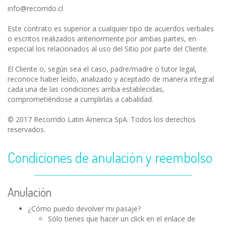
info@recorrido.cl
Este contrato es superior a cualquier tipo de acuerdos verbales
o escritos realizados anteriormente por ambas partes, en
especial los relacionados al uso del Sitio por parte del Cliente.
El Cliente o, según sea el caso, padre/madre o tutor legal,
reconoce haber leído, analizado y aceptado de manera integral
cada una de las condiciones arriba establecidas,
comprometiéndose a cumplirlas a cabalidad.
© 2017 Recorrido Latin America SpA. Todos los derechos
reservados.
Condiciones de anulación y reembolso
Anulación
¿Cómo puedo devolver mi pasaje?
Sólo tienes que hacer un click en el enlace de