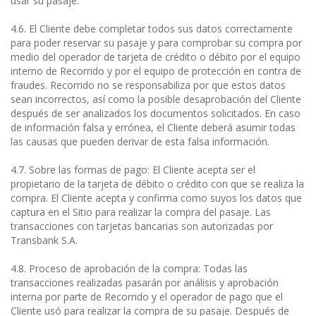
usar su pasaje.
4.6. El Cliente debe completar todos sus datos correctamente
para poder reservar su pasaje y para comprobar su compra por
medio del operador de tarjeta de crédito o débito por el equipo
interno de Recorrido y por el equipo de protección en contra de
fraudes. Recorrido no se responsabiliza por que estos datos
sean incorrectos, así como la posible desaprobación del Cliente
después de ser analizados los documentos solicitados. En caso
de información falsa y errónea, el Cliente deberá asumir todas
las causas que pueden derivar de esta falsa información.
4.7. Sobre las formas de pago: El Cliente acepta ser el
propietario de la tarjeta de débito o crédito con que se realiza la
compra. El Cliente acepta y confirma como suyos los datos que
captura en el Sitio para realizar la compra del pasaje. Las
transacciones con tarjetas bancarias son autorizadas por
Transbank S.A.
4.8. Proceso de aprobación de la compra: Todas las
transacciones realizadas pasarán por análisis y aprobación
interna por parte de Recorrido y el operador de pago que el
Cliente usó para realizar la compra de su pasaje. Después de