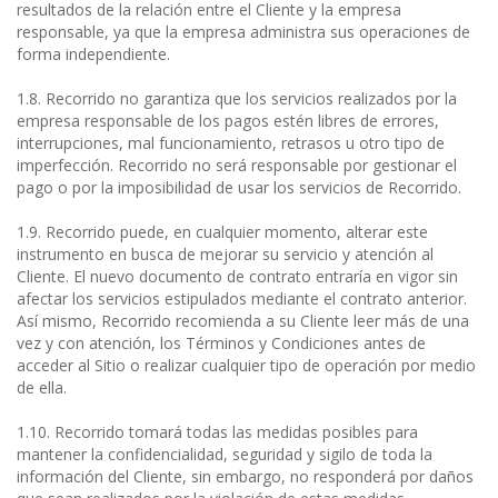
resultados de la relación entre el Cliente y la empresa
responsable, ya que la empresa administra sus operaciones de
forma independiente.
1.8. Recorrido no garantiza que los servicios realizados por la
empresa responsable de los pagos estén libres de errores,
interrupciones, mal funcionamiento, retrasos u otro tipo de
imperfección. Recorrido no será responsable por gestionar el
pago o por la imposibilidad de usar los servicios de Recorrido.
1.9. Recorrido puede, en cualquier momento, alterar este
instrumento en busca de mejorar su servicio y atención al
Cliente. El nuevo documento de contrato entraría en vigor sin
afectar los servicios estipulados mediante el contrato anterior.
Así mismo, Recorrido recomienda a su Cliente leer más de una
vez y con atención, los Términos y Condiciones antes de
acceder al Sitio o realizar cualquier tipo de operación por medio
de ella.
1.10. Recorrido tomará todas las medidas posibles para
mantener la confidencialidad, seguridad y sigilo de toda la
información del Cliente, sin embargo, no responderá por daños