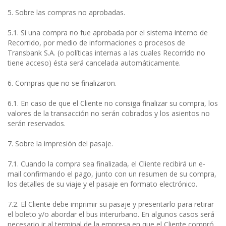
5. Sobre las compras no aprobadas.
5.1. Si una compra no fue aprobada por el sistema interno de
Recorrido, por medio de informaciones o procesos de
Transbank S.A. (o políticas internas a las cuales Recorrido no
tiene acceso) ésta será cancelada automáticamente.
6. Compras que no se finalizaron.
6.1. En caso de que el Cliente no consiga finalizar su compra, los
valores de la transacción no serán cobrados y los asientos no
serán reservados.
7. Sobre la impresión del pasaje.
7.1. Cuando la compra sea finalizada, el Cliente recibirá un e-
mail confirmando el pago, junto con un resumen de su compra,
los detalles de su viaje y el pasaje en formato electrónico.
7.2. El Cliente debe imprimir su pasaje y presentarlo para retirar
el boleto y/o abordar el bus interurbano. En algunos casos será
necesario ir al terminal de la empresa en que el Cliente compró