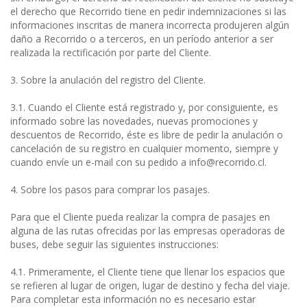
el derecho que Recorrido tiene en pedir indemnizaciones si las
informaciones inscritas de manera incorrecta produjeren algún
daño a Recorrido o a terceros, en un período anterior a ser
realizada la rectificación por parte del Cliente.
3. Sobre la anulación del registro del Cliente.
3.1. Cuando el Cliente está registrado y, por consiguiente, es
informado sobre las novedades, nuevas promociones y
descuentos de Recorrido, éste es libre de pedir la anulación o
cancelación de su registro en cualquier momento, siempre y
cuando envíe un e-mail con su pedido a info@recorrido.cl.
4. Sobre los pasos para comprar los pasajes.
Para que el Cliente pueda realizar la compra de pasajes en
alguna de las rutas ofrecidas por las empresas operadoras de
buses, debe seguir las siguientes instrucciones:
4.1. Primeramente, el Cliente tiene que llenar los espacios que
se refieren al lugar de origen, lugar de destino y fecha del viaje.
Para completar esta información no es necesario estar