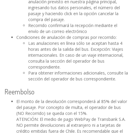
anulación previsto en nuestra página principal,
ingresando tus datos personales, el número del
pasaje y haciendo click en la opción cancelar la
compra del pasaje.
Recorrido confirmará la recepción mediante el
envío de un correo electrónico
Condiciones de anulación de compras por recorrido:
Las anulaciones en línea sólo se aceptan hasta 4
horas antes de la salida del bus. Excepción: Viajes
internacionales. En caso de un viaje internacional,
consulta la sección del operador de bus
correspondiente.
Para obtener informaciones adicionales, consulte la
sección del operador de bus correspondiente.
Reembolso
El monto de la devolución corresponderá al 85% del valor
del pasaje. Por concepto de multa, el operador de bus
(NO Recorrido) se queda con el 15%.
ATENCIÓN: El medio de pago WebPay de Transbank S.A.
NO permite devoluciones al extranjero ni a tarjetas de
crédito emitidas fuera de Chile. Es recomendable que el