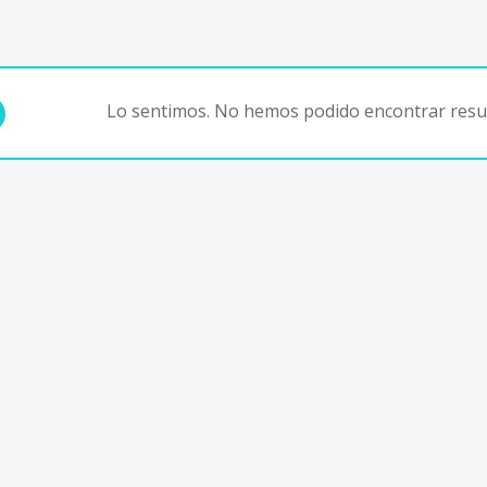
Lo sentimos. No hemos podido encontrar resul