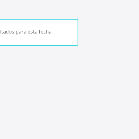
tados para esta fecha.