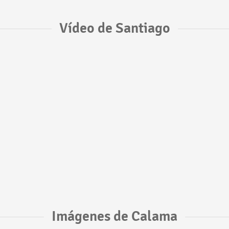
Vídeo de Santiago
Imágenes de Calama