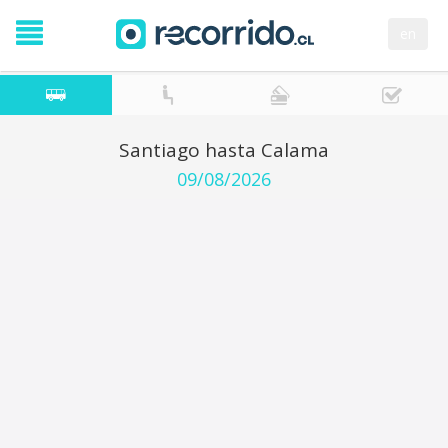
en
Santiago hasta Calama
09/08/2026