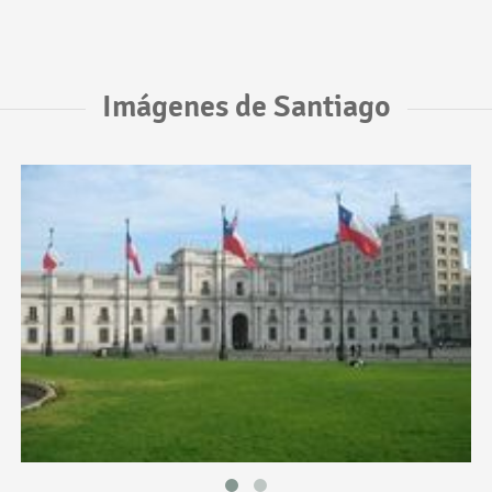
Imágenes de Santiago