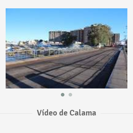
Vídeo de Calama