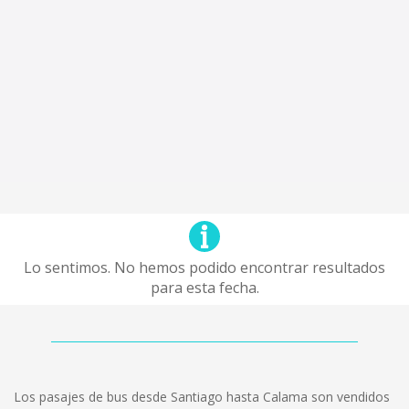
Lo sentimos. No hemos podido encontrar resultados
para esta fecha.
Los pasajes de bus desde Santiago hasta Calama son vendidos