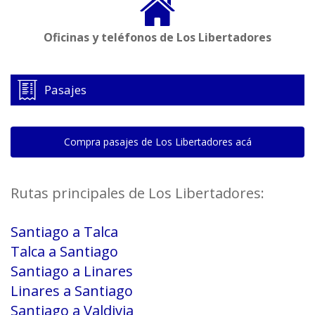
Oficinas y teléfonos de Los Libertadores
Pasajes
Compra pasajes de Los Libertadores acá
Rutas principales de Los Libertadores:
Santiago a Talca
Talca a Santiago
Santiago a Linares
Linares a Santiago
Santiago a Valdivia