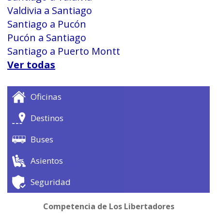
Valdivia a Santiago
Santiago a Pucón
Pucón a Santiago
Santiago a Puerto Montt
Ver todas
Oficinas
Destinos
Buses
Asientos
Seguridad
Competencia de Los Libertadores