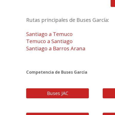
Rutas principales de Buses García:
Santiago a Temuco
Temuco a Santiago
Santiago a Barros Arana
Competencia de Buses García
Buses JAC