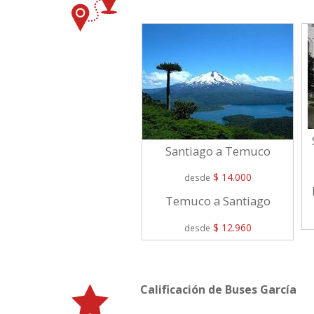
Santiago a Temuco
$ 14.000
desde
Temuco a Santiago
$ 12.960
desde
Calificación de Buses García