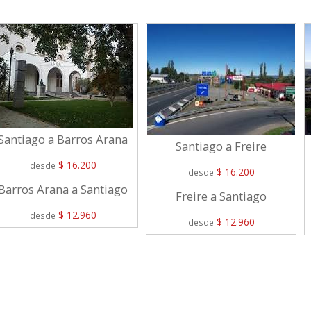
Santiago a Barros Arana
Santiago a Freire
$ 16.200
desde
$ 16.200
desde
Barros Arana a Santiago
Freire a Santiago
$ 12.960
desde
$ 12.960
desde