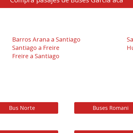
Barros Arana a Santiago
Sa
Santiago a Freire
Hu
Freire a Santiago
Bus Norte
Buses Romani